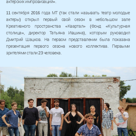
актерских импровизаций».
11 сентября 2016 года МТ (так стали называть театр молодые
актеры) открыл первый свой сезон в небольшом зале
Креативного пространства «Квартал» (Фонд «Культурная
столица», директор Татьяна Ившина), которым руководил
Дмитрий Шацков. На первом представлении была показана
презентация первого сезона нового коллектива. Первыми
зрителями стали 23 человека.