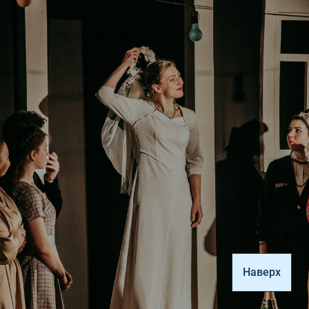
Наверх