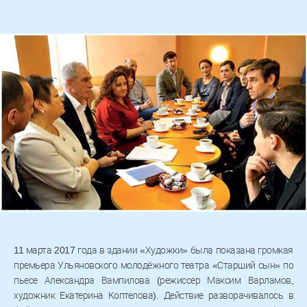
11 марта 2017 года в здании «Художки» была показана громкая
премьера Ульяновского молодёжного театра «Старший сын» по
пьесе Александра Вампилова (режиссер Максим Варламов,
художник Екатерина Коптелова). Действие разворачивалось в