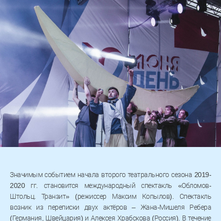
Значимым событием начала второго театрального сезона 2019-
2020 гг. становится международный спектакль «Обломов-
Штольц. Транзит» (режиссер Максим Копылов). Спектакль
возник из переписки двух актёров – Жана-Мишеля Ребера
(Германия, Швейцария) и Алексея Храбскова (Россия). В течение