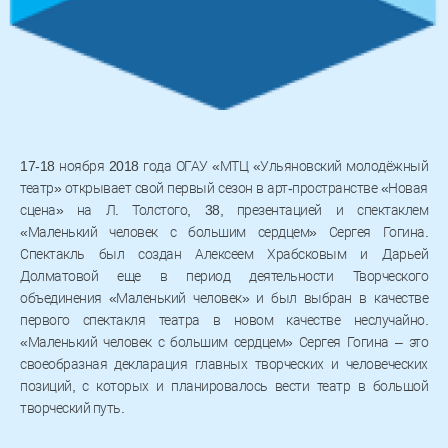
17-18 ноября 2018 года ОГАУ «МТЦ «Ульяновский молодёжный
театр» открывает свой первый сезон в арт-пространстве «Новая
сцена» на Л. Толстого, 38, презентацией и спектаклем
«Маленький человек с большим сердцем» Сергея Гогина.
Спектакль был создан Алексеем Храбсковым и Дарьей
Долматовой еще в период деятельности Творческого
объединения «Маленький человек» и был выбран в качестве
первого спектакля театра в новом качестве неслучайно.
«Маленький человек с большим сердцем» Сергея Гогина – это
своеобразная декларация главных творческих и человеческих
позиций, с которых и планировалось вести театр в большой
творческий путь.