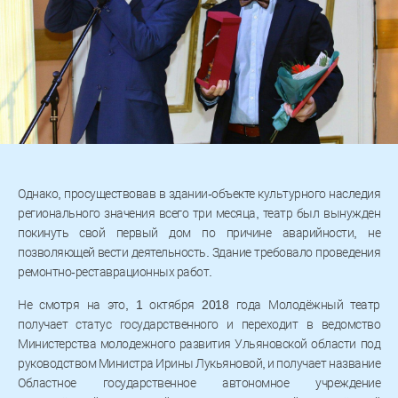
Однако, просуществовав в здании-объекте культурного наследия
регионального значения всего три месяца, театр был вынужден
покинуть свой первый дом по причине аварийности, не
позволяющей вести деятельность. Здание требовало проведения
ремонтно-реставрационных работ.
Не смотря на это, 1 октября 2018 года Молодёжный театр
получает статус государственного и переходит в ведомство
Министерства молодежного развития Ульяновской области под
руководством Министра Ирины Лукьяновой, и получает название
Областное государственное автономное учреждение