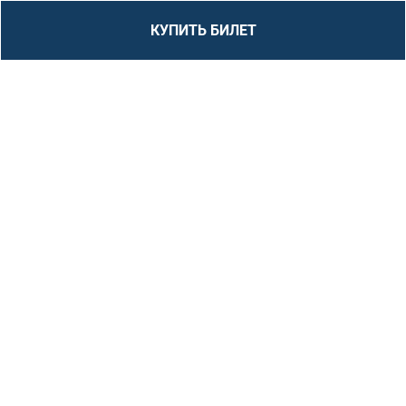
КУПИТЬ БИЛЕТ